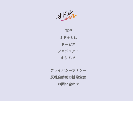
TOP
オドルとは
サービス
プロジェクト
お知らせ
プライバシーポリシー
反社会的勢力排除宣言
お問い合わせ