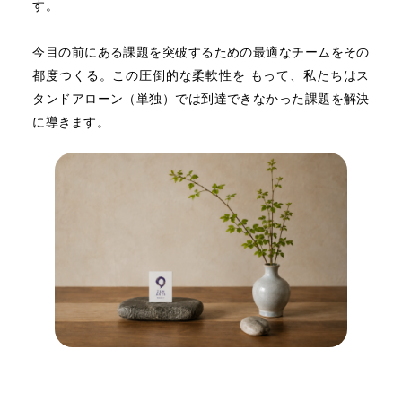
す。
今目の前にある課題を突破するための最適なチームをその
都度つくる。この圧倒的な柔軟性を もって、私たちはス
タンドアローン（単独）では到達できなかった課題を解決
に導きます。